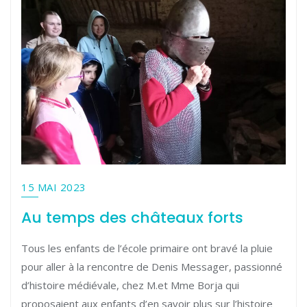
15 MAI 2023
Au temps des châteaux forts
Tous les enfants de l’école primaire ont bravé la pluie
pour aller à la rencontre de Denis Messager, passionné
d’histoire médiévale, chez M.et Mme Borja qui
proposaient aux enfants d’en savoir plus sur l’histoire