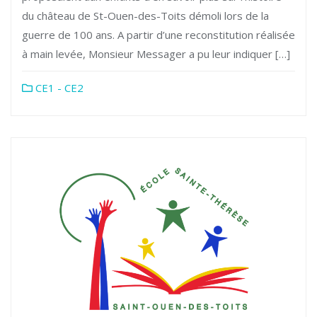
du château de St-Ouen-des-Toits démoli lors de la
guerre de 100 ans. A partir d’une reconstitution réalisée
à main levée, Monsieur Messager a pu leur indiquer […]
CE1 - CE2