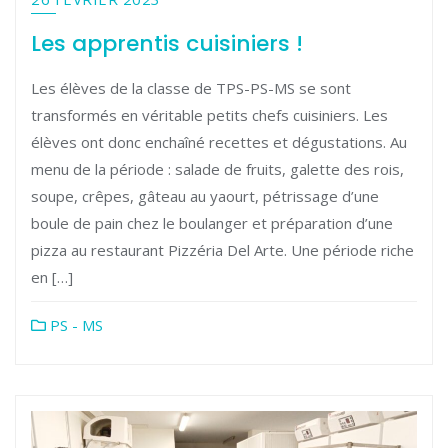
Les apprentis cuisiniers !
Les élèves de la classe de TPS-PS-MS se sont
transformés en véritable petits chefs cuisiniers. Les
élèves ont donc enchaîné recettes et dégustations. Au
menu de la période : salade de fruits, galette des rois,
soupe, crêpes, gâteau au yaourt, pétrissage d’une
boule de pain chez le boulanger et préparation d’une
pizza au restaurant Pizzéria Del Arte. Une période riche
en […]
PS - MS