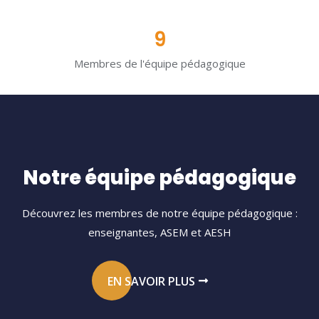
9
Membres de l'équipe pédagogique
Notre équipe pédagogique
Découvrez les membres de notre équipe pédagogique :
enseignantes, ASEM et AESH
EN SAVOIR PLUS