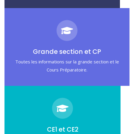
Grande section et CP
Toutes les informations sur la grande section et le
Cours Préparatoire.
CE1 et CE2