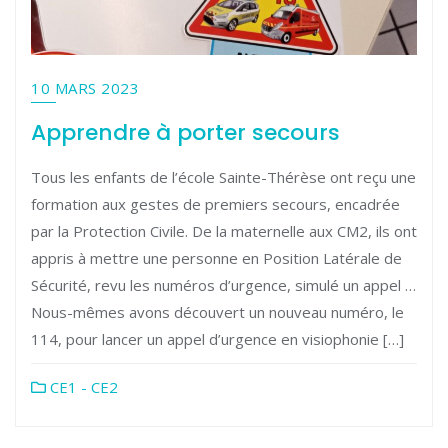
10 MARS 2023
Apprendre à porter secours
Tous les enfants de l’école Sainte-Thérèse ont reçu une
formation aux gestes de premiers secours, encadrée
par la Protection Civile. De la maternelle aux CM2, ils ont
appris à mettre une personne en Position Latérale de
Sécurité, revu les numéros d’urgence, simulé un appel …
Nous-mêmes avons découvert un nouveau numéro, le
114, pour lancer un appel d’urgence en visiophonie […]
CE1 - CE2