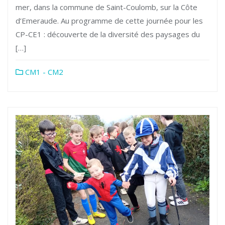
mer, dans la commune de Saint-Coulomb, sur la Côte
d’Emeraude. Au programme de cette journée pour les
CP-CE1 : découverte de la diversité des paysages du
[…]
CM1 - CM2