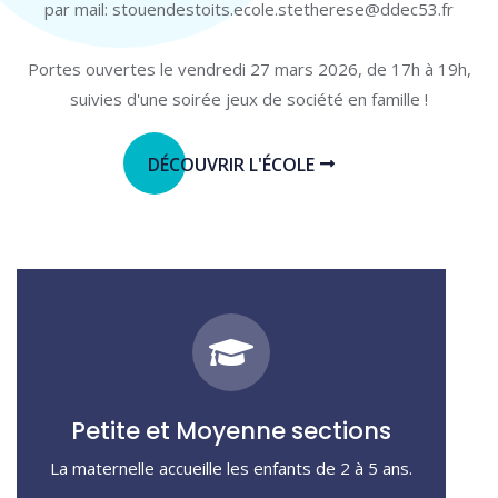
par mail: stouendestoits.ecole.stetherese@ddec53.fr
Portes ouvertes le vendredi 27 mars 2026, de 17h à 19h,
suivies d'une soirée jeux de société en famille !
DÉCOUVRIR L'ÉCOLE
Petite et Moyenne sections
La maternelle accueille les enfants de 2 à 5 ans.