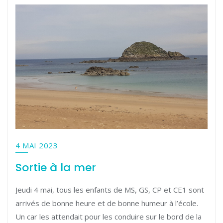
4 MAI 2023
Sortie à la mer
Jeudi 4 mai, tous les enfants de MS, GS, CP et CE1 sont
arrivés de bonne heure et de bonne humeur à l’école.
Un car les attendait pour les conduire sur le bord de la