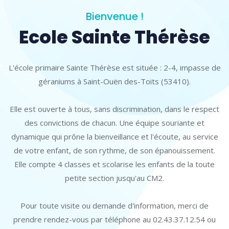
Bienvenue !
Ecole Sainte Thérèse
L'école primaire Sainte Thérèse est située : 2-4, impasse de
géraniums à Saint-Ouën des-Toits (53410).
Elle est ouverte à tous, sans discrimination, dans le respect
des convictions de chacun. Une équipe souriante et
dynamique qui prône la bienveillance et l'écoute, au service
de votre enfant, de son rythme, de son épanouissement.
Elle compte 4 classes et scolarise les enfants de la toute
petite section jusqu'au CM2.
Pour toute visite ou demande d'information, merci de
prendre rendez-vous par téléphone au 02.43.37.12.54 ou