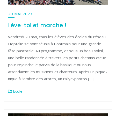
20 MAI 2023
Lève-toi et marche !
Vendredi 20 mai, tous les élèves des écoles du réseau
Heptalie se sont réunis à Pontmain pour une grande
fête pastorale. Au programme, et sous un beau soleil,
une belle randonnée à travers les petits chemins creux
pour rejoindre le parvis de la basilique où nous
attendaient les musiciens et chanteurs. Après un pique-
nique à l’ombre des arbres, un rallye-photos […]
Ecole