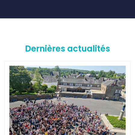
Dernières actualités