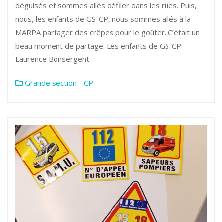
déguisés et sommes allés défiler dans les rues. Puis,
nous, les enfants de GS-CP, nous sommes allés à la
MARPA partager des crêpes pour le goûter. C’était un
beau moment de partage. Les enfants de GS-CP-
Laurence Bonsergent
Grande section - CP