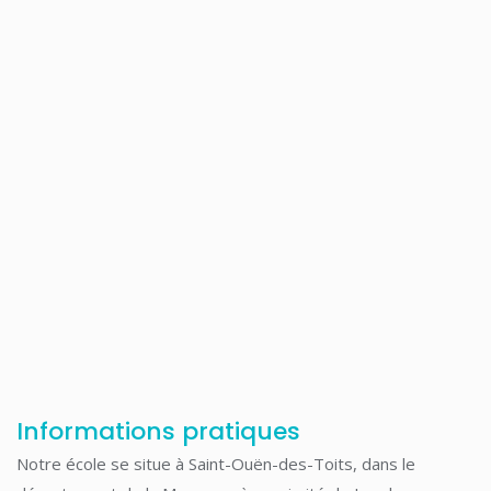
Informations pratiques
Notre école se situe à Saint-Ouën-des-Toits, dans le