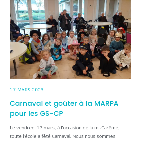
17 MARS 2023
Carnaval et goûter à la MARPA
pour les GS-CP
Le vendredi 17 mars, à l’occasion de la mi-Carême,
toute l’école a fêté Carnaval. Nous nous sommes