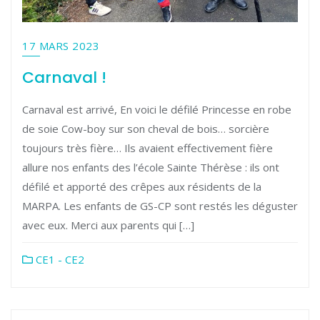
17 MARS 2023
Carnaval !
Carnaval est arrivé, En voici le défilé Princesse en robe
de soie Cow-boy sur son cheval de bois… sorcière
toujours très fière… Ils avaient effectivement fière
allure nos enfants des l’école Sainte Thérèse : ils ont
défilé et apporté des crêpes aux résidents de la
MARPA. Les enfants de GS-CP sont restés les déguster
avec eux. Merci aux parents qui […]
CE1 - CE2