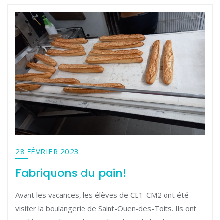
28 FÉVRIER 2023
Fabriquons du pain!
Avant les vacances, les élèves de CE1-CM2 ont été
visiter la boulangerie de Saint-Ouen-des-Toits. Ils ont