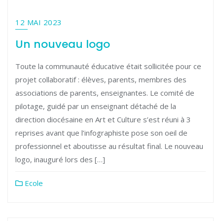
12 MAI 2023
Un nouveau logo
Toute la communauté éducative était sollicitée pour ce
projet collaboratif : élèves, parents, membres des
associations de parents, enseignantes. Le comité de
pilotage, guidé par un enseignant détaché de la
direction diocésaine en Art et Culture s’est réuni à 3
reprises avant que l’infographiste pose son oeil de
professionnel et aboutisse au résultat final. Le nouveau
logo, inauguré lors des […]
Ecole