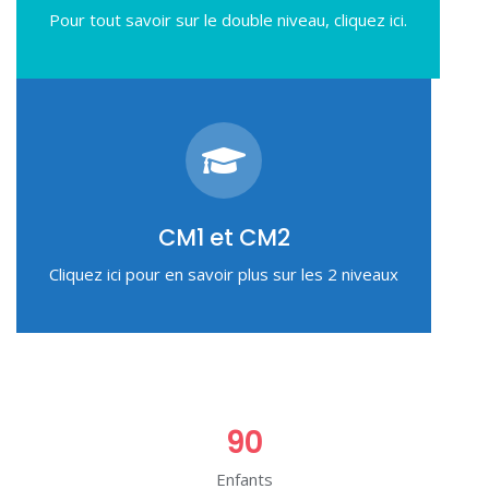
Pour tout savoir sur le double niveau, cliquez ici.
CM1 et CM2
Cliquez ici pour en savoir plus sur les 2 niveaux
90
Enfants