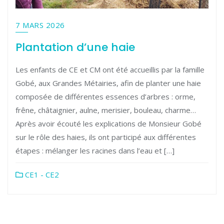
7 MARS 2026
Plantation d’une haie
Les enfants de CE et CM ont été accueillis par la famille
Gobé, aux Grandes Métairies, afin de planter une haie
composée de différentes essences d’arbres : orme,
frêne, châtaignier, aulne, merisier, bouleau, charme…
Après avoir écouté les explications de Monsieur Gobé
sur le rôle des haies, ils ont participé aux différentes
étapes : mélanger les racines dans l’eau et […]
CE1 - CE2
Pagination