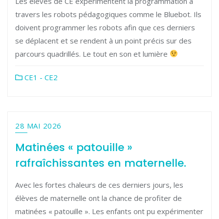
Les élèves de CE expérimentent la programmation à
travers les robots pédagogiques comme le Bluebot. Ils
doivent programmer les robots afin que ces derniers
se déplacent et se rendent à un point précis sur des
parcours quadrillés. Le tout en son et lumière
CE1 - CE2
28 MAI 2026
Matinées « patouille »
rafraîchissantes en maternelle.
Avec les fortes chaleurs de ces derniers jours, les
élèves de maternelle ont la chance de profiter de
matinées « patouille ». Les enfants ont pu expérimenter