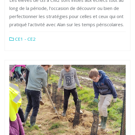
long de la période, l’occasion de découvrir ou bien de
perfectionner les stratégies pour celles et ceux qui ont
pratiqué l’activité avec Alan sur les temps périscolaires.
CE1 - CE2