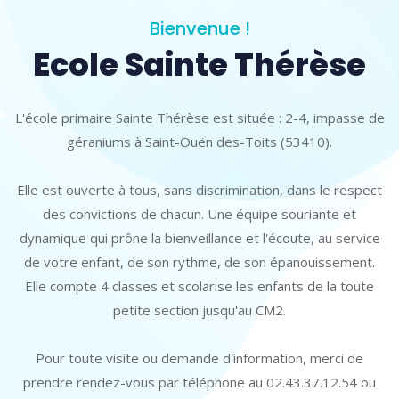
Bienvenue !
Ecole Sainte Thérèse
L'école primaire Sainte Thérèse est située : 2-4, impasse de
géraniums à Saint-Ouën des-Toits (53410).
Elle est ouverte à tous, sans discrimination, dans le respect
des convictions de chacun. Une équipe souriante et
dynamique qui prône la bienveillance et l'écoute, au service
de votre enfant, de son rythme, de son épanouissement.
Elle compte 4 classes et scolarise les enfants de la toute
petite section jusqu'au CM2.
Pour toute visite ou demande d'information, merci de
prendre rendez-vous par téléphone au 02.43.37.12.54 ou