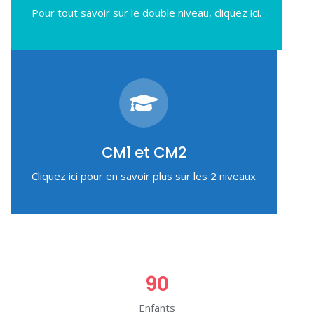
Pour tout savoir sur le double niveau, cliquez ici.
CM1 et CM2
Cliquez ici pour en savoir plus sur les 2 niveaux
90
Enfants