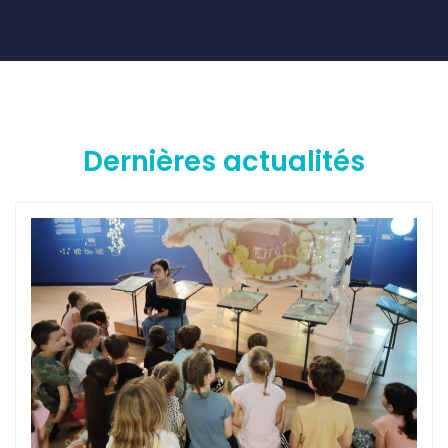
Dernières actualités