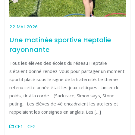
22 MAI 2026
Une matinée sportive Heptalie
rayonnante
Tous les élèves des écoles du réseau Heptalie
s’étaient donné rendez-vous pour partager un moment
sportif placé sous le signe de la fraternité. Le thème
retenu cette année était les jeux celtiques : lancer de
poids, tir à la corde… (Sack race, Simon says, Stone
puting… Les élèves de 4è encadraient les ateliers et
rappelaient les consignes en anglais. Les […]
CE1 - CE2