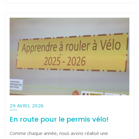
29 AVRIL 2026
En route pour le permis vélo!
Comme chaque année, nous avons réalisé une