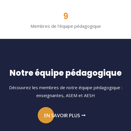
9
Membres de l'équipe pédagogique
Notre équipe pédagogique
Découvrez les membres de notre équipe pédagogique :
enseignantes, ASEM et AESH
EN SAVOIR PLUS