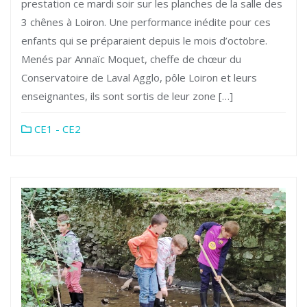
prestation ce mardi soir sur les planches de la salle des
3 chênes à Loiron. Une performance inédite pour ces
enfants qui se préparaient depuis le mois d’octobre.
Menés par Annaïc Moquet, cheffe de chœur du
Conservatoire de Laval Agglo, pôle Loiron et leurs
enseignantes, ils sont sortis de leur zone […]
CE1 - CE2