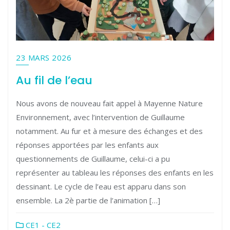
23 MARS 2026
Au fil de l’eau
Nous avons de nouveau fait appel à Mayenne Nature
Environnement, avec l’intervention de Guillaume
notamment. Au fur et à mesure des échanges et des
réponses apportées par les enfants aux
questionnements de Guillaume, celui-ci a pu
représenter au tableau les réponses des enfants en les
dessinant. Le cycle de l’eau est apparu dans son
ensemble. La 2è partie de l’animation […]
CE1 - CE2