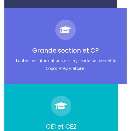
Grande section et CP
Toutes les informations sur la grande section et le
Cours Préparatoire.
CE1 et CE2