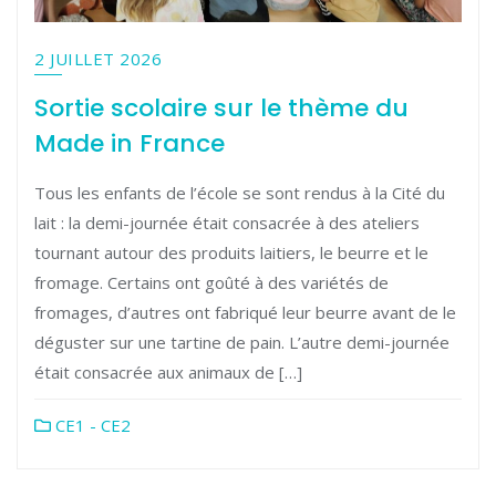
2 JUILLET 2026
Sortie scolaire sur le thème du
Made in France
Tous les enfants de l’école se sont rendus à la Cité du
lait : la demi-journée était consacrée à des ateliers
tournant autour des produits laitiers, le beurre et le
fromage. Certains ont goûté à des variétés de
fromages, d’autres ont fabriqué leur beurre avant de le
déguster sur une tartine de pain. L’autre demi-journée
était consacrée aux animaux de […]
CE1 - CE2