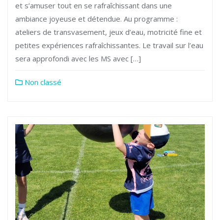
et s’amuser tout en se rafraîchissant dans une
ambiance joyeuse et détendue. Au programme :
ateliers de transvasement, jeux d’eau, motricité fine et
petites expériences rafraîchissantes. Le travail sur l’eau
sera approfondi avec les MS avec […]
Non classé