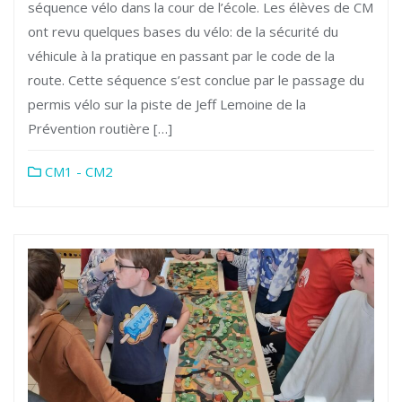
séquence vélo dans la cour de l’école. Les élèves de CM
ont revu quelques bases du vélo: de la sécurité du
véhicule à la pratique en passant par le code de la
route. Cette séquence s’est conclue par le passage du
permis vélo sur la piste de Jeff Lemoine de la
Prévention routière […]
CM1 - CM2