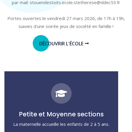
par mail: stouendestoits.ecole.stetherese@ddec53.fr
Portes ouvertes le vendredi 27 mars 2026, de 17h à 19h,
suivies d'une soirée jeux de société en famille !
DÉCOUVRIR L'ÉCOLE
Petite et Moyenne sections
La maternelle accueille les enfants de 2 à 5 ans.