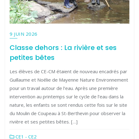
9 JUIN 2026
Classe dehors : La rivière et ses
petites bêtes
Les élèves de CE-CM étaient de nouveau encadrés par
Guillaume et Noélie de Mayenne Nature Environnement
pour un travail autour de l’eau. Après une première
intervention au printemps sur le cycle de l’eau dans la
nature, les enfants se sont rendus cette fois sur le site
du Moulin de Coupeau à St-Berthevin pour observer la
rivière et ses petites bêtes. […]
CE1 - CE2