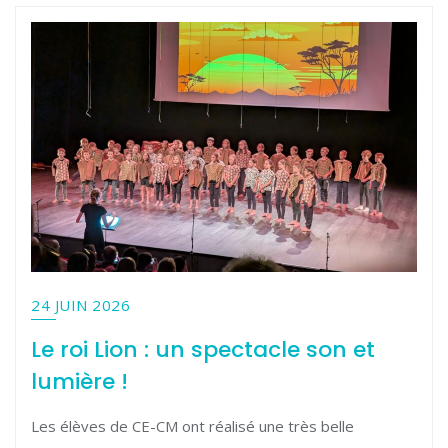
24 JUIN 2026
Le roi Lion : un spectacle son et
lumière !
Les élèves de CE-CM ont réalisé une très belle