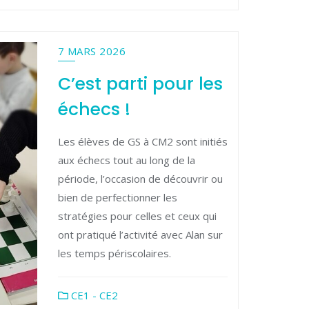
7 MARS 2026
C’est parti pour les
échecs !
Les élèves de GS à CM2 sont initiés
aux échecs tout au long de la
période, l’occasion de découvrir ou
bien de perfectionner les
stratégies pour celles et ceux qui
ont pratiqué l’activité avec Alan sur
les temps périscolaires.
CE1 - CE2