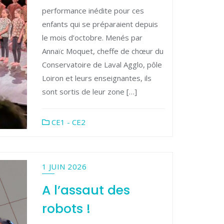
performance inédite pour ces
enfants qui se préparaient depuis
le mois d’octobre. Menés par
Annaïc Moquet, cheffe de chœur du
Conservatoire de Laval Agglo, pôle
Loiron et leurs enseignantes, ils
sont sortis de leur zone […]
CE1 - CE2
1 JUIN 2026
A l’assaut des
robots !