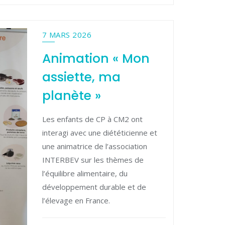
7 MARS 2026
Animation « Mon
assiette, ma
planète »
Les enfants de CP à CM2 ont
interagi avec une diététicienne et
une animatrice de l’association
INTERBEV sur les thèmes de
l’équilibre alimentaire, du
développement durable et de
l’élevage en France.