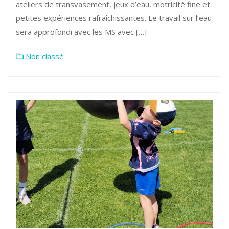
ateliers de transvasement, jeux d’eau, motricité fine et
petites expériences rafraîchissantes. Le travail sur l’eau
sera approfondi avec les MS avec […]
Non classé