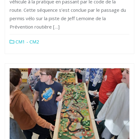
véhicule à la pratique en passant par le code de la
route. Cette séquence s’est conclue par le passage du
permis vélo sur la piste de Jeff Lemoine de la
Prévention routière […]
CM1 - CM2