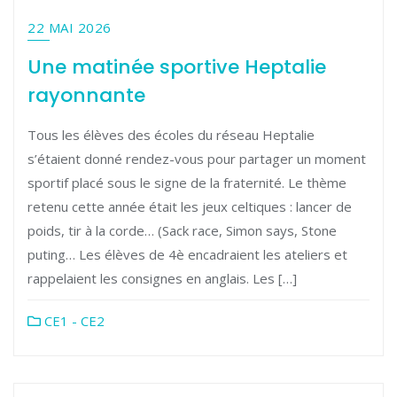
22 MAI 2026
Une matinée sportive Heptalie
rayonnante
Tous les élèves des écoles du réseau Heptalie
s’étaient donné rendez-vous pour partager un moment
sportif placé sous le signe de la fraternité. Le thème
retenu cette année était les jeux celtiques : lancer de
poids, tir à la corde… (Sack race, Simon says, Stone
puting… Les élèves de 4è encadraient les ateliers et
rappelaient les consignes en anglais. Les […]
CE1 - CE2