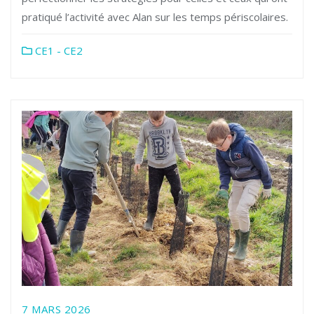
pratiqué l’activité avec Alan sur les temps périscolaires.
CE1 - CE2
7 MARS 2026