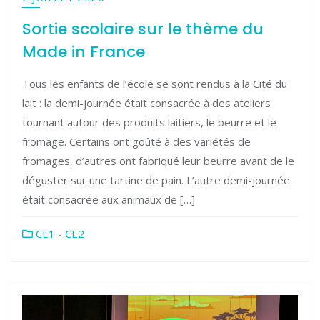
Sortie scolaire sur le thème du
Made in France
Tous les enfants de l’école se sont rendus à la Cité du
lait : la demi-journée était consacrée à des ateliers
tournant autour des produits laitiers, le beurre et le
fromage. Certains ont goûté à des variétés de
fromages, d’autres ont fabriqué leur beurre avant de le
déguster sur une tartine de pain. L’autre demi-journée
était consacrée aux animaux de […]
CE1 - CE2