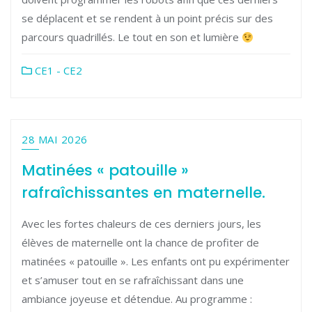
se déplacent et se rendent à un point précis sur des
parcours quadrillés. Le tout en son et lumière
CE1 - CE2
28 MAI 2026
Matinées « patouille »
rafraîchissantes en maternelle.
Avec les fortes chaleurs de ces derniers jours, les
élèves de maternelle ont la chance de profiter de
matinées « patouille ». Les enfants ont pu expérimenter
et s’amuser tout en se rafraîchissant dans une
ambiance joyeuse et détendue. Au programme :