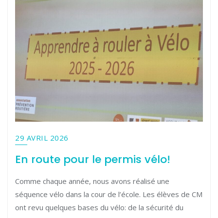
29 AVRIL 2026
En route pour le permis vélo!
Comme chaque année, nous avons réalisé une
séquence vélo dans la cour de l’école. Les élèves de CM
ont revu quelques bases du vélo: de la sécurité du