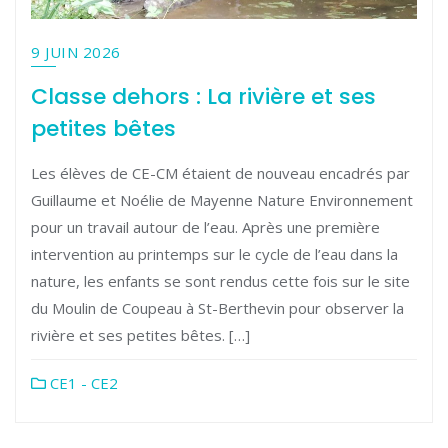
9 JUIN 2026
Classe dehors : La rivière et ses
petites bêtes
Les élèves de CE-CM étaient de nouveau encadrés par
Guillaume et Noélie de Mayenne Nature Environnement
pour un travail autour de l’eau. Après une première
intervention au printemps sur le cycle de l’eau dans la
nature, les enfants se sont rendus cette fois sur le site
du Moulin de Coupeau à St-Berthevin pour observer la
rivière et ses petites bêtes. […]
CE1 - CE2