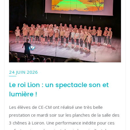
24 JUIN 2026
Le roi Lion : un spectacle son et
lumière !
Les élèves de CE-CM ont réalisé une très belle
prestation ce mardi soir sur les planches de la salle des
3 chênes à Loiron. Une performance inédite pour ces