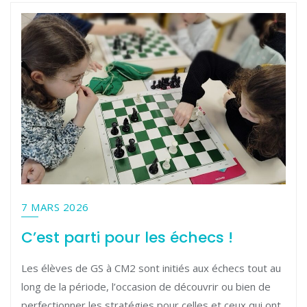
7 MARS 2026
C’est parti pour les échecs !
Les élèves de GS à CM2 sont initiés aux échecs tout au
long de la période, l’occasion de découvrir ou bien de
perfectionner les stratégies pour celles et ceux qui ont