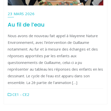
23 MARS 2026
Au fil de l’eau
Nous avons de nouveau fait appel à Mayenne Nature
Environnement, avec l’intervention de Guillaume
notamment. Au fur et à mesure des échanges et des
réponses apportées par les enfants aux
questionnements de Guillaume, celui-ci a pu
représenter au tableau les réponses des enfants en les
dessinant. Le cycle de l’eau est apparu dans son
ensemble. La 2è partie de l’animation […]
CE1 - CE2