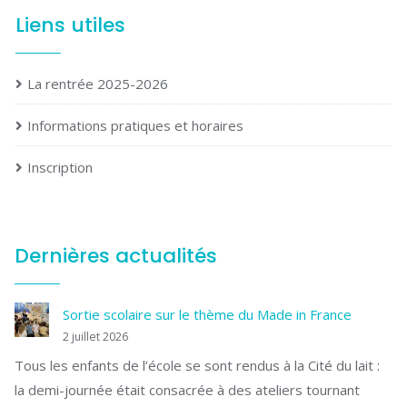
Liens utiles
La rentrée 2025-2026
Informations pratiques et horaires
Inscription
Dernières actualités
Sortie scolaire sur le thème du Made in France
2 juillet 2026
Tous les enfants de l’école se sont rendus à la Cité du lait :
la demi-journée était consacrée à des ateliers tournant