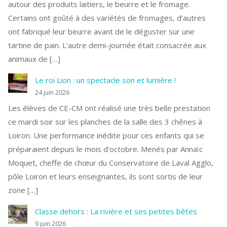
autour des produits laitiers, le beurre et le fromage.
Certains ont goûté à des variétés de fromages, d’autres
ont fabriqué leur beurre avant de le déguster sur une
tartine de pain. L’autre demi-journée était consacrée aux
animaux de […]
Le roi Lion : un spectacle son et lumière !
24 juin 2026
Les élèves de CE-CM ont réalisé une très belle prestation
ce mardi soir sur les planches de la salle des 3 chênes à
Loiron. Une performance inédite pour ces enfants qui se
préparaient depuis le mois d’octobre. Menés par Annaïc
Moquet, cheffe de chœur du Conservatoire de Laval Agglo,
pôle Loiron et leurs enseignantes, ils sont sortis de leur
zone […]
Classe dehors : La rivière et ses petites bêtes
9 juin 2026