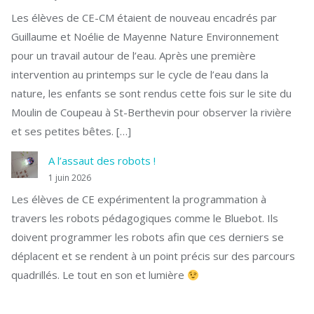
Les élèves de CE-CM étaient de nouveau encadrés par
Guillaume et Noélie de Mayenne Nature Environnement
pour un travail autour de l’eau. Après une première
intervention au printemps sur le cycle de l’eau dans la
nature, les enfants se sont rendus cette fois sur le site du
Moulin de Coupeau à St-Berthevin pour observer la rivière
et ses petites bêtes. […]
A l’assaut des robots !
1 juin 2026
Les élèves de CE expérimentent la programmation à
travers les robots pédagogiques comme le Bluebot. Ils
doivent programmer les robots afin que ces derniers se
déplacent et se rendent à un point précis sur des parcours
quadrillés. Le tout en son et lumière