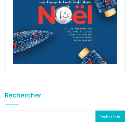
Rechercher
Rechercher